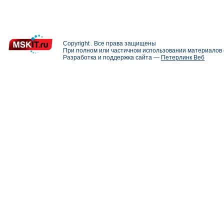
Copyright . Все права защищены
При полном или частичном использовании материалов с
Разработка и поддержка сайта —
Петерлинк Веб