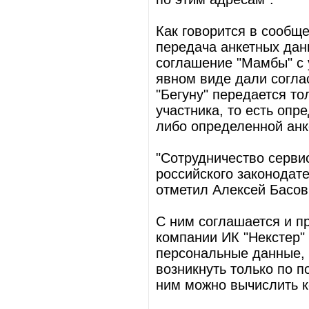
Как говорится в сообще
передача анкетных дан
соглашение "Мамбы" с 
явном виде дали согла
"Бегуну" передается то
участника, то есть опр
либо определенной анк
"Сотрудничество серви
российского законодате
отметил Алексей Басов
С ним соглашается и п
компании ИК "Некстер" 
персональные данные, а
возникнуть только по п
ним можно вычислить к