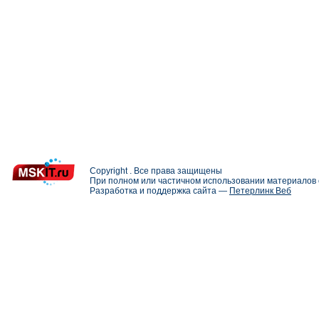
Copyright . Все права защищены
При полном или частичном использовании материалов с
Разработка и поддержка сайта —
Петерлинк Веб