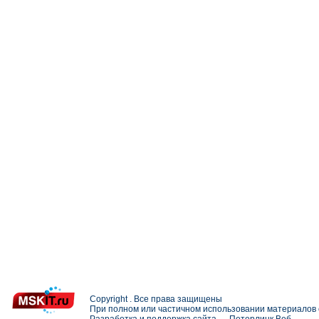
Copyright . Все права защищены
При полном или частичном использовании материалов с