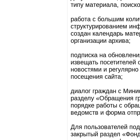
типу материала, поиск
работа с большим коли
структурированием инф
создан календарь мат
организации архива;
подписка на обновлени
извещать посетителей 
новостями и регулярн
посещения сайта;
диалог граждан с Мини
разделу «Обращения гр
порядке работы с обра
ведомств и форма отпр
Для пользователей по
закрытый раздел «Фонд