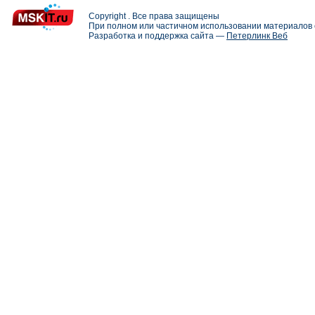
Copyright . Все права защищены
При полном или частичном использовании материалов с
Разработка и поддержка сайта —
Петерлинк Веб