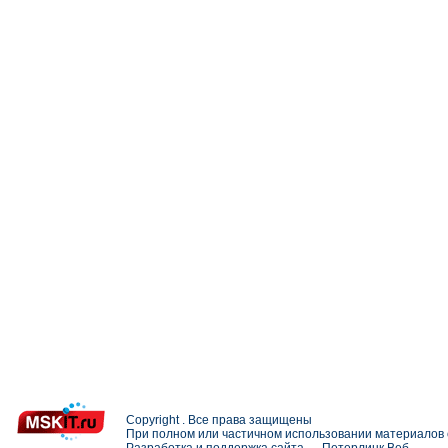
Copyright . Все права защищены
При полном или частичном использовании материалов с