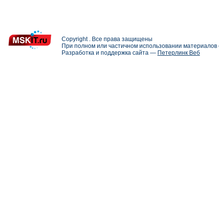
Copyright . Все права защищены
При полном или частичном использовании материалов с
Разработка и поддержка сайта —
Петерлинк Веб