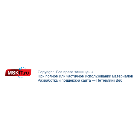
Copyright . Все права защищены
При полном или частичном использовании материалов с
Разработка и поддержка сайта —
Петерлинк Веб