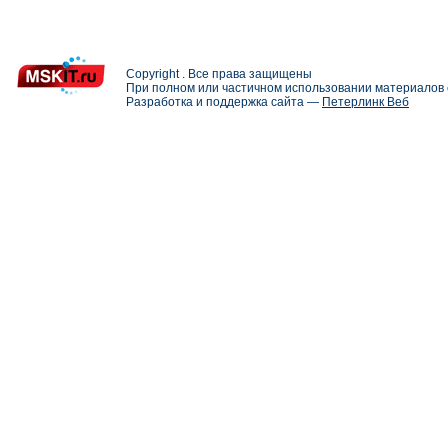
Copyright . Все права защищены
При полном или частичном использовании материалов с
Разработка и поддержка сайта —
Петерлинк Веб