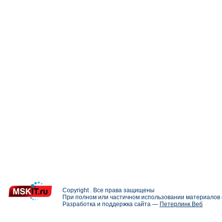
Copyright . Все права защищены
При полном или частичном использовании материалов с
Разработка и поддержка сайта —
Петерлинк Веб