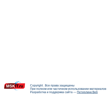
Copyright . Все права защищены
При полном или частичном использовании материалов с
Разработка и поддержка сайта —
Петерлинк Веб