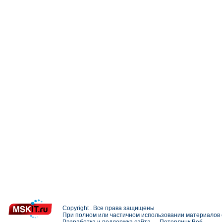
Copyright . Все права защищены
При полном или частичном использовании материалов с