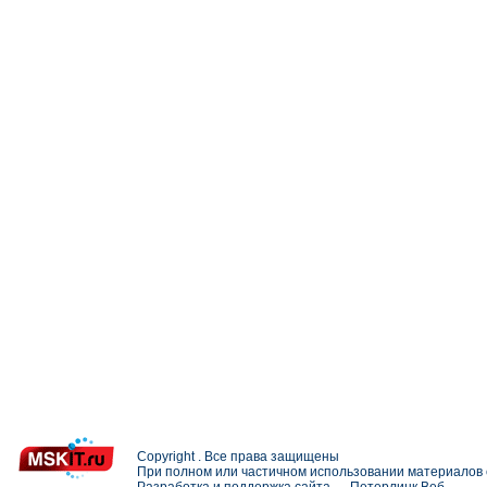
Copyright . Все права защищены
При полном или частичном использовании материалов с