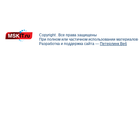
Copyright . Все права защищены
При полном или частичном использовании материалов с
Разработка и поддержка сайта —
Петерлинк Веб