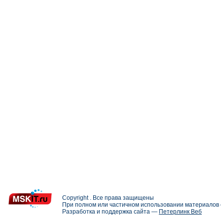
Copyright . Все права защищены
При полном или частичном использовании материалов с
Разработка и поддержка сайта —
Петерлинк Веб