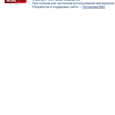
При полном или частичном использовании материалов с
Разработка и поддержка сайта —
Петерлинк Веб