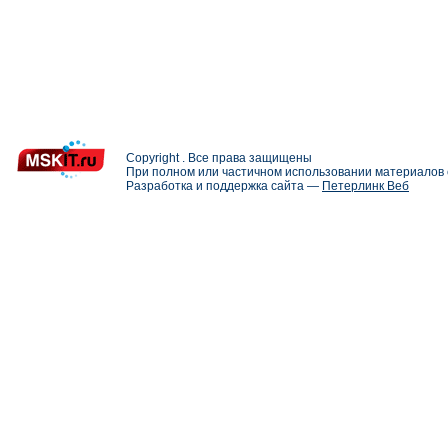
Copyright . Все права защищены
При полном или частичном использовании материалов с
Разработка и поддержка сайта —
Петерлинк Веб