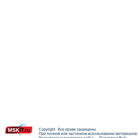
Copyright . Все права защищены
При полном или частичном использовании материалов с