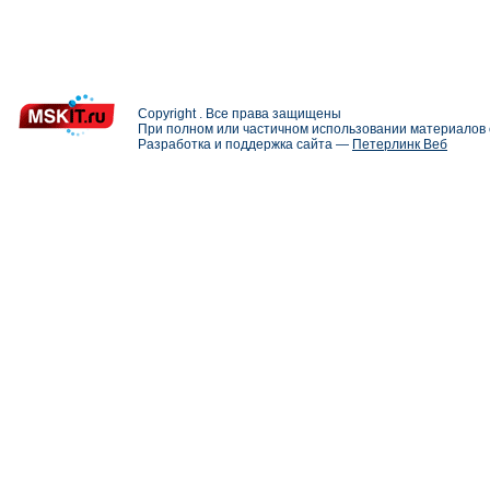
Copyright . Все права защищены
При полном или частичном использовании материалов с
Разработка и поддержка сайта —
Петерлинк Веб