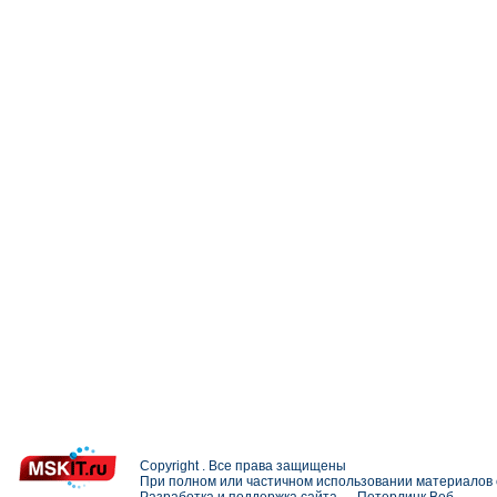
Copyright . Все права защищены
При полном или частичном использовании материалов с