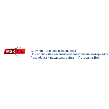
Copyright . Все права защищены
При полном или частичном использовании материалов с
Разработка и поддержка сайта —
Петерлинк Веб