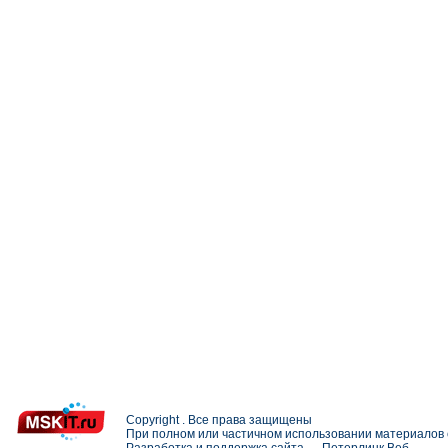
Copyright . Все права защищены
При полном или частичном использовании материалов с