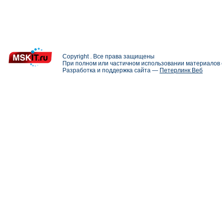
Copyright . Все права защищены
При полном или частичном использовании материалов с
Разработка и поддержка сайта —
Петерлинк Веб