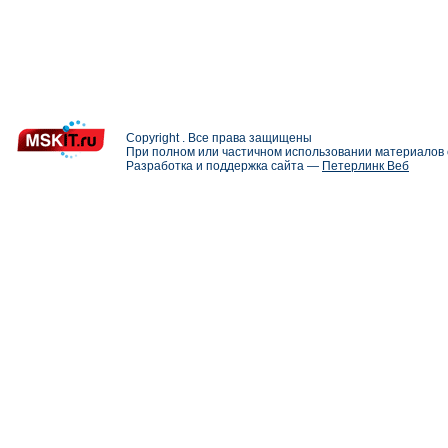
Copyright . Все права защищены
При полном или частичном использовании материалов с
Разработка и поддержка сайта —
Петерлинк Веб