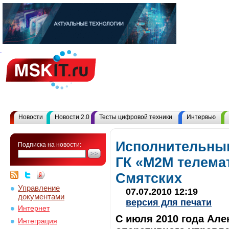
Новости
Новости 2.0
Тесты цифровой техники
Интервью
Исполнительны
Подписка на новости:
ГК «М2М телема
Смятских
Управление
07.07.2010 12:19
документами
версия для печати
Интернет
С июля 2010 года Але
Интеграция