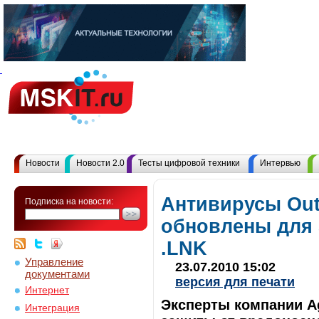
Новости
Новости 2.0
Тесты цифровой техники
Интервью
Антивирусы Out
Подписка на новости:
обновлены для 
.LNK
Управление
23.07.2010 15:02
документами
версия для печати
Интернет
Эксперты компании Ag
Интеграция