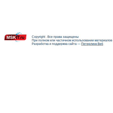
Copyright . Все права защищены
При полном или частичном использовании материалов с
Разработка и поддержка сайта —
Петерлинк Веб