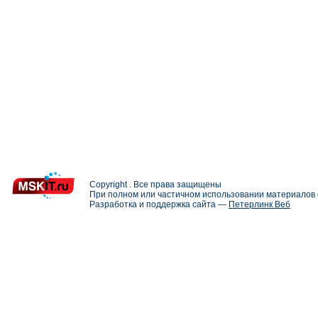
Copyright . Все права защищены
При полном или частичном использовании материалов с
Разработка и поддержка сайта —
Петерлинк Веб