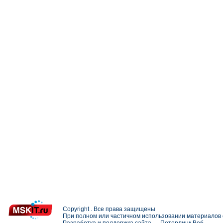
Copyright . Все права защищены
При полном или частичном использовании материалов с