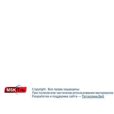
Copyright . Все права защищены
При полном или частичном использовании материалов с
Разработка и поддержка сайта —
Петерлинк Веб