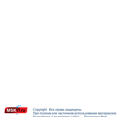
Copyright . Все права защищены
При полном или частичном использовании материалов с