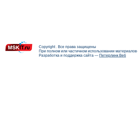
Copyright . Все права защищены
При полном или частичном использовании материалов с
Разработка и поддержка сайта —
Петерлинк Веб