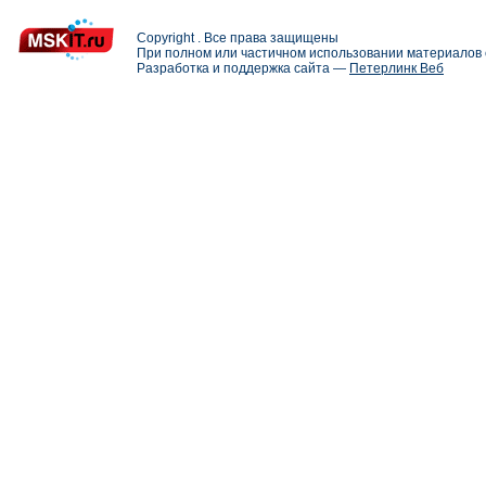
Copyright . Все права защищены
При полном или частичном использовании материалов с
Разработка и поддержка сайта —
Петерлинк Веб