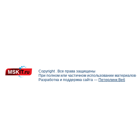
Copyright . Все права защищены
При полном или частичном использовании материалов с
Разработка и поддержка сайта —
Петерлинк Веб