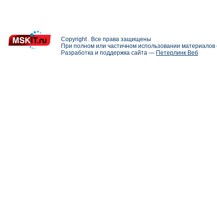
Copyright . Все права защищены
При полном или частичном использовании материалов с
Разработка и поддержка сайта —
Петерлинк Веб