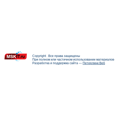
Copyright . Все права защищены
При полном или частичном использовании материалов с
Разработка и поддержка сайта —
Петерлинк Веб