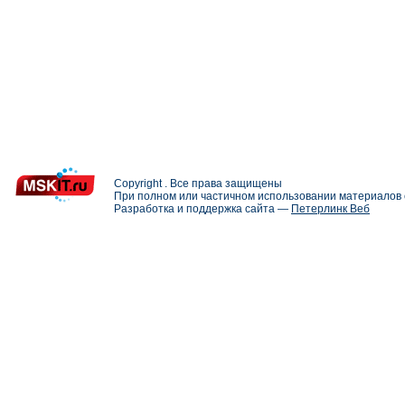
Copyright . Все права защищены
При полном или частичном использовании материалов с
Разработка и поддержка сайта —
Петерлинк Веб