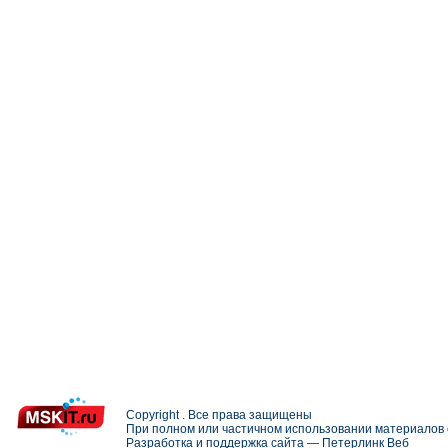
Copyright . Все права защищены
При полном или частичном использовании материалов с
Разработка и поддержка сайта —
Петерлинк Веб