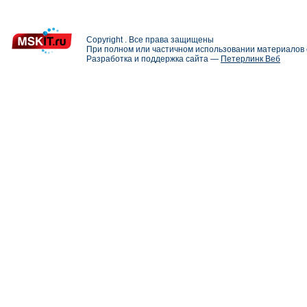
Copyright . Все права защищены
При полном или частичном использовании материалов с
Разработка и поддержка сайта —
Петерлинк Веб