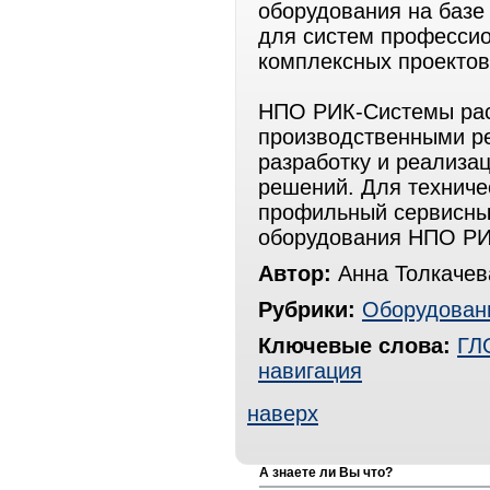
оборудования на базе
для систем профессио
комплексных проектов
НПО РИК-Системы рас
производственными ре
разработку и реализа
решений. Для техниче
профильный сервисны
оборудования НПО РИ
Автор:
Анна Толкачев
Рубрики:
Оборудован
Ключевые слова:
ГЛ
навигация
наверх
А знаете ли Вы что?