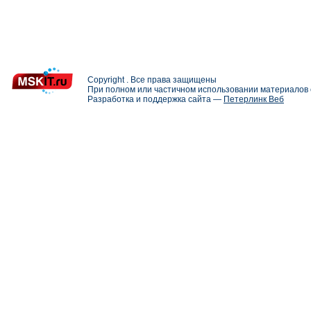
Copyright . Все права защищены
При полном или частичном использовании материалов с
Разработка и поддержка сайта —
Петерлинк Веб