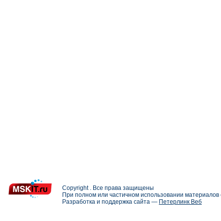
Copyright . Все права защищены
При полном или частичном использовании материалов с
Разработка и поддержка сайта —
Петерлинк Веб