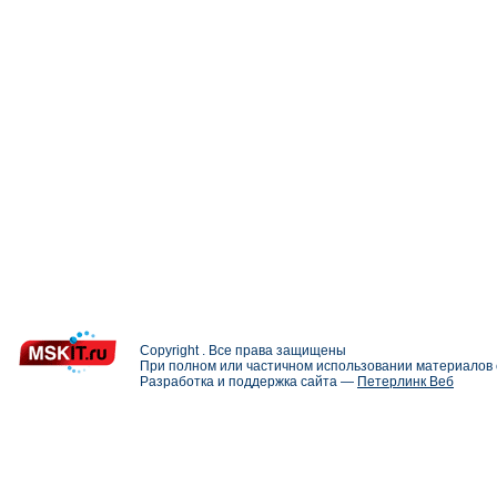
Copyright . Все права защищены
При полном или частичном использовании материалов с
Разработка и поддержка сайта —
Петерлинк Веб