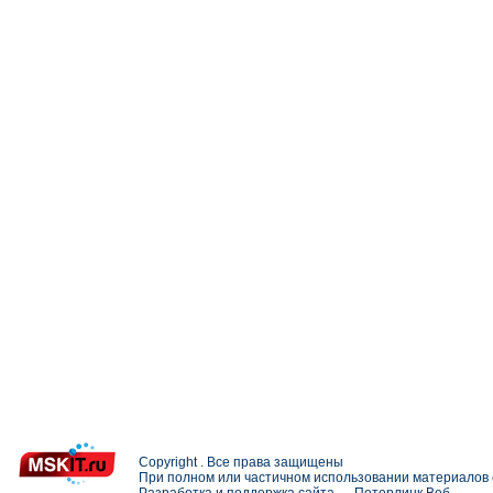
Copyright . Все права защищены
При полном или частичном использовании материалов с