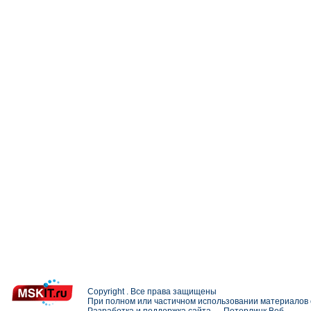
Copyright . Все права защищены
При полном или частичном использовании материалов с