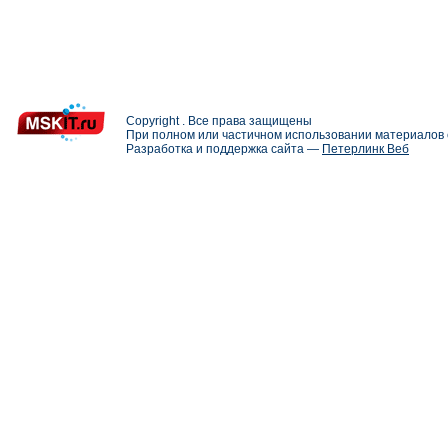
Copyright . Все права защищены
При полном или частичном использовании материалов с
Разработка и поддержка сайта —
Петерлинк Веб