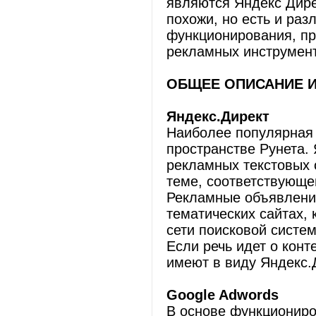
являются Яндекс Дире
похожи, но есть и раз
функционирования, пр
рекламных инструмент
ОБЩЕЕ ОПИСАНИЕ 
Яндекс.Директ
Наиболее популярная 
пространстве Рунета. 
рекламных текстовых 
теме, соответствующе
Рекламные объявления
тематических сайтах,
сети поисковой систе
Если речь идет о конт
имеют в виду Яндекс.
Google Adwords
В основе функциониро