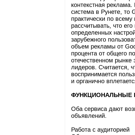
контекстная реклама.
система в Рунете, то
практически по всему
рассчитывать, что его
определенных настрой
зарубежного пользоват
объем рекламы от Goo
процента от общего по
отечественном рынке э
лидеров. Считается, ч
воспринимается польз
и органично вплетаетс
ФУНКЦИОНАЛЬНЫЕ 
Оба сервиса дают воз
объявлений.
Работа с аудиторией