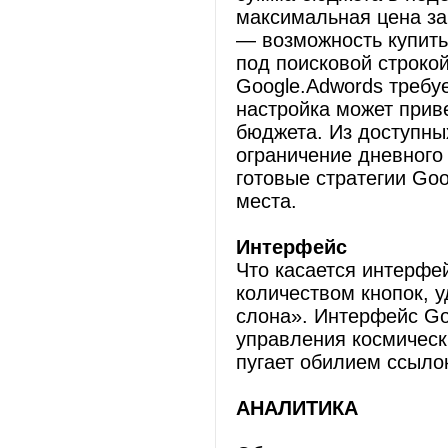
максимальная цена за
— возможность купить
под поисковой строкой
Google.Adwords требу
настройка может прив
бюджета. Из доступны
ограничение дневного
готовые стратегии Goo
места.
Интерфейс
Что касается интерфе
количеством кнопок, 
слона». Интерфейс Go
управления космическ
пугает обилием ссыло
АНАЛИТИКА