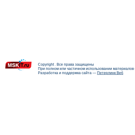
Copyright . Все права защищены
При полном или частичном использовании материалов с
Разработка и поддержка сайта —
Петерлинк Веб