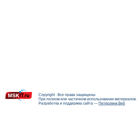
Copyright . Все права защищены
При полном или частичном использовании материалов с
Разработка и поддержка сайта —
Петерлинк Веб