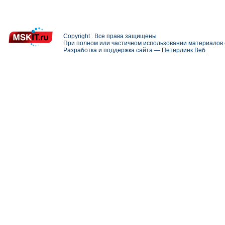
Copyright . Все права защищены
При полном или частичном использовании материалов с
Разработка и поддержка сайта —
Петерлинк Веб