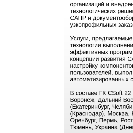
организаций и внедрен
технологических реше
САПР и документообо
узкопрофильных заказ
Услуги, предлагаемые
технологии выполнени
эффективных програм
концепции развития СА
настройку компоненто
пользователей, выпол
автоматизированных с
В составе ГК CSoft 22
Воронеж, Дальний Вос
(Екатеринбург, Челяби
(Краснодар), Москва,
Оренбург, Пермь, Рост
Тюмень, Украина (Дне