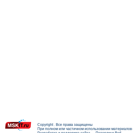
Copyright . Все права защищены
При полном или частичном использовании материалов с