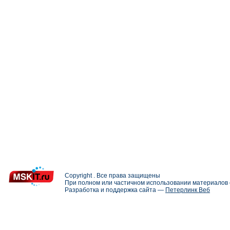
Copyright . Все права защищены
При полном или частичном использовании материалов с
Разработка и поддержка сайта —
Петерлинк Веб