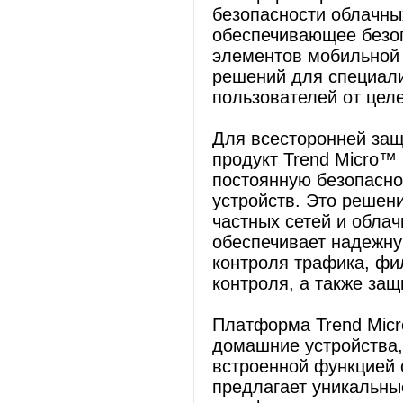
безопасности облачны
обеспечивающее безо
элементов мобильной 
решений для специал
пользователей от цел
Для всесторонней за
продукт Trend Micro™ 
постоянную безопасно
устройств. Это решен
частных сетей и обла
обеспечивает надежну
контроля трафика, фи
контроля, а также защ
Платформа Trend Micr
домашние устройства,
встроенной функцией 
предлагает уникальны