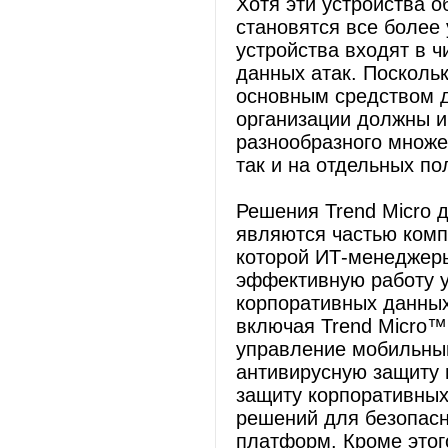
Хотя эти устройства 
становятся все более
устройства входят в 
данных атак. Посколь
основным средством д
организации должны и
разнообразного множе
так и на отдельных по
Решения Trend Micro 
являются частью комп
которой ИТ-менеджеры
эффективную работу у
корпоративных данных
включая Trend Micro™ 
управление мобильным
антивирусную защиту 
защиту корпоративных
решений для безопасн
платформ. Кроме этог